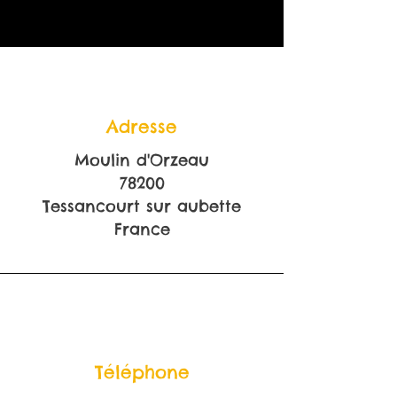
Adresse
Moulin d'Orzeau
78200
Tessancourt sur aubette
France
Téléphone