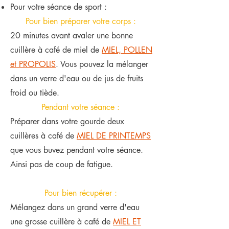
Pour votre séance de sport :
Pour bien préparer votre corps :
20 minutes avant avaler une bonne
cuillère à café de miel de
MIEL, POLLEN
et PROPOLIS
. Vous pouvez la mélanger
dans un verre d'eau ou de jus de fruits
froid ou tiède.
Pendant votre séance :
Préparer dans votre gourde deux
cuillères à café de
MIEL DE PRINTEMPS
que vous buvez pendant votre séance.
Ainsi pas de coup de fatigue.
Pour bien récupérer :
Mélangez dans un grand verre d'eau
une grosse cuillère à café de
MIEL ET