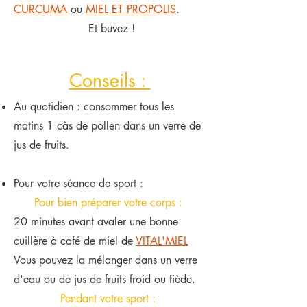
CURCUMA
ou
MIEL ET PROPOLIS
.
Et buvez !
Conseils :
Au quotidien : consommer tous les
matins 1 càs de pollen dans un verre de
jus de fruits.
Pour votre séance de sport :
Pour bien préparer votre corps :
20 minutes avant avaler une bonne
cuillère à café de miel de
VITAL'MIEL
Vous pouvez la mélanger dans un verre
d'eau ou de jus de fruits froid ou tiède.
Pendant votre sport :