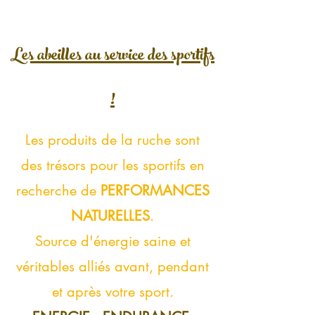
Les abeilles au service des sportifs
!
Les produits de la ruche sont
des trésors pour les sportifs en
recherche de
PERFORMANCES
NATURELLES
.
Source d'énergie saine et
véritables alliés
avant, pendant
et après votre sport.