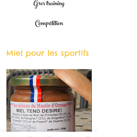
Gros training
Compétition
Miel pour les sportifs