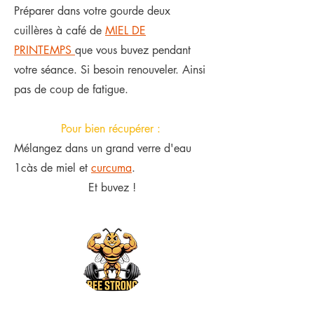
Préparer dans votre gourde deux
cuillères à café de
MIEL DE
PRINTEMPS
que vous buvez pendant
votre séance. Si besoin renouveler. Ainsi
pas de coup de fatigue.
Pour bien récupérer :
Mélangez dans un grand verre d'eau
1càs de miel et
curcuma
.
Et buvez !