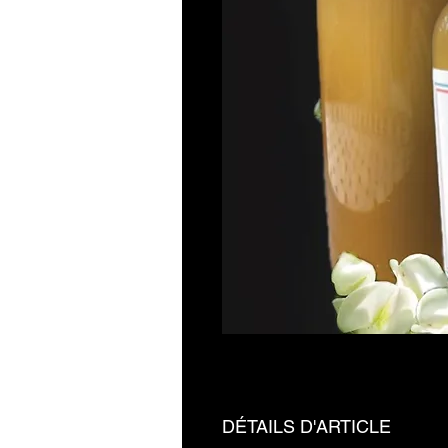
DÉTAILS D'ARTICLE