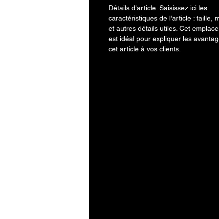
Détails d'article. Saisissez ici les
caractéristiques de l'article : taille, 
et autres détails utiles. Cet emplac
est idéal pour expliquer les avanta
cet article à vos clients.